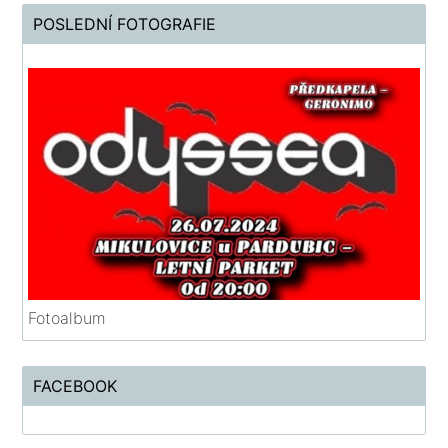
POSLEDNÍ FOTOGRAFIE
Fotoalbum
FACEBOOK