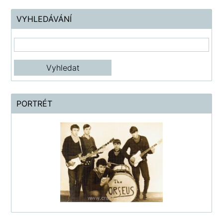
VYHLEDÁVÁNÍ
PORTRÉT