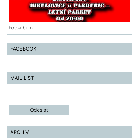
Fotoalbum
FACEBOOK
MAIL LIST
ARCHIV