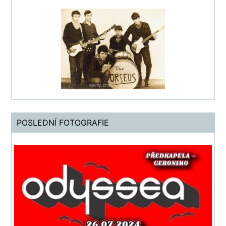
POSLEDNÍ FOTOGRAFIE