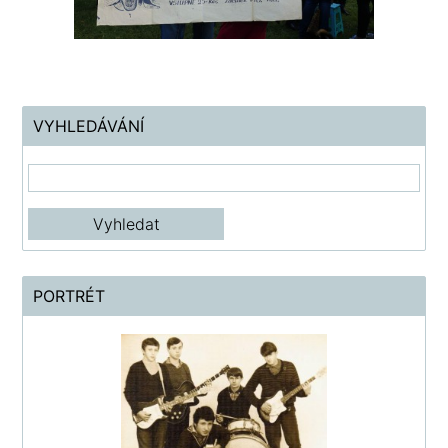
VYHLEDÁVÁNÍ
PORTRÉT