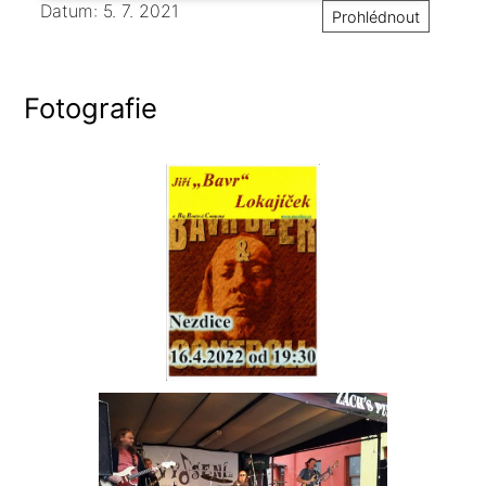
Datum: 5. 7. 2021
Prohlédnout
Fotografie