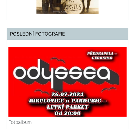
POSLEDNÍ FOTOGRAFIE
Fotoalbum