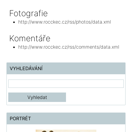
Fotografie
http://www.rocckec.cz/rss/photos/data.xml
Komentáře
http://www.rocckec.cz/rss/comments/data.xml
VYHLEDÁVÁNÍ
PORTRÉT