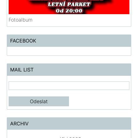
Fotoalbum
FACEBOOK
MAIL LIST
ARCHIV