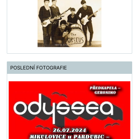
POSLEDNÍ FOTOGRAFIE