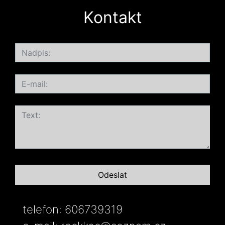
Kontakt
telefon: 606739319