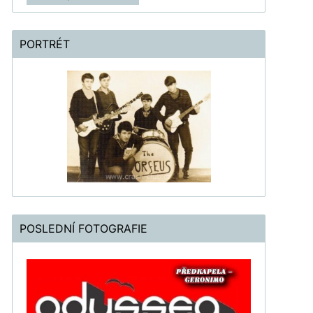
PORTRÉT
POSLEDNÍ FOTOGRAFIE