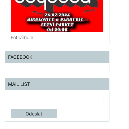
Fotoalbum
FACEBOOK
MAIL LIST