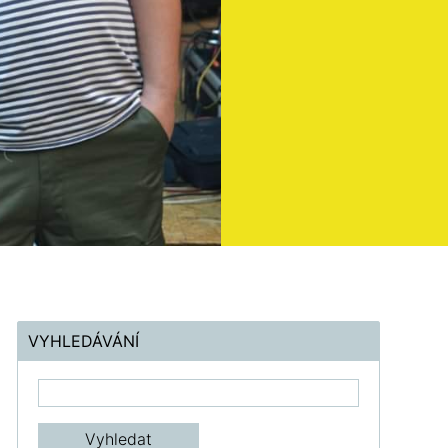
VYHLEDÁVÁNÍ