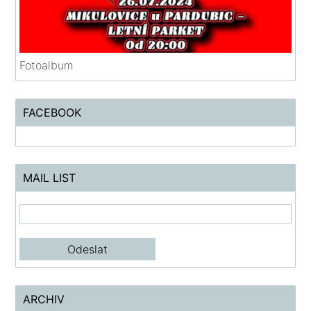
Fotoalbum
FACEBOOK
MAIL LIST
ARCHIV