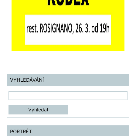
VYHLEDÁVÁNÍ
PORTRÉT