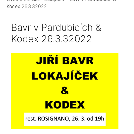
Kodex 26.3.32022
Bavr v Pardubicích &
Kodex 26.3.32022