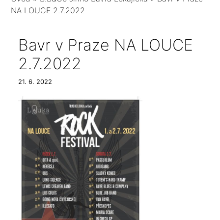
NA LOUCE 2.7.2022
Bavr v Praze NA LOUCE
2.7.2022
21. 6. 2022