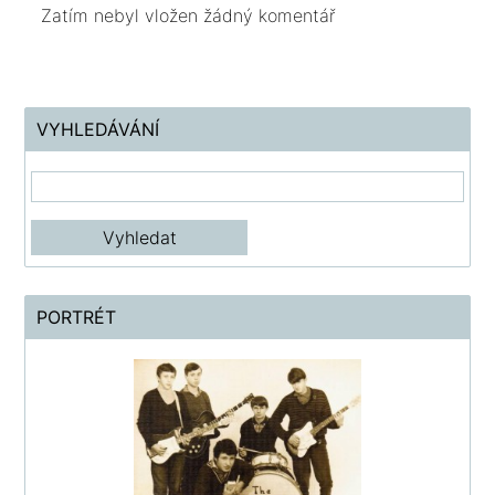
Zatím nebyl vložen žádný komentář
VYHLEDÁVÁNÍ
PORTRÉT