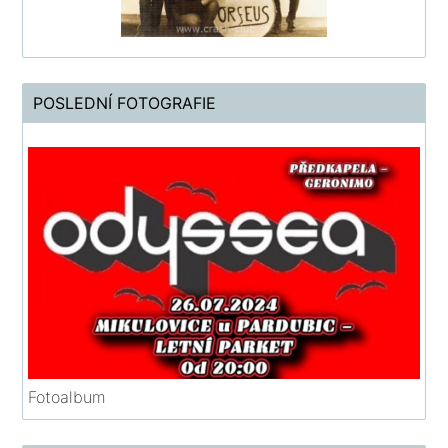
POSLEDNÍ FOTOGRAFIE
Fotoalbum