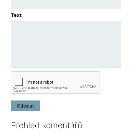
Text:
Přehled komentářů