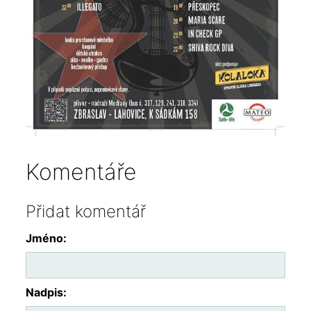
Komentáře
Přidat komentář
Jméno:
Nadpis: