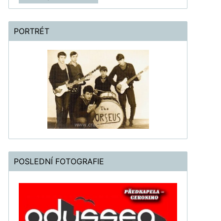
PORTRÉT
POSLEDNÍ FOTOGRAFIE