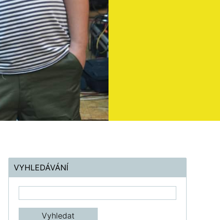
VYHLEDÁVÁNÍ