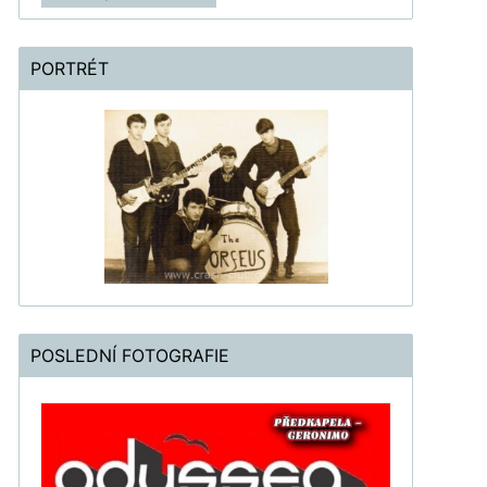
PORTRÉT
POSLEDNÍ FOTOGRAFIE