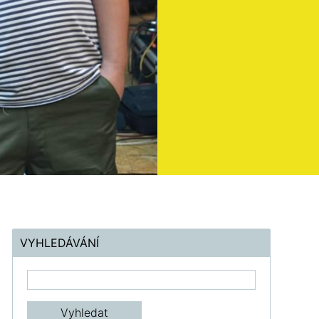
VYHLEDÁVÁNÍ