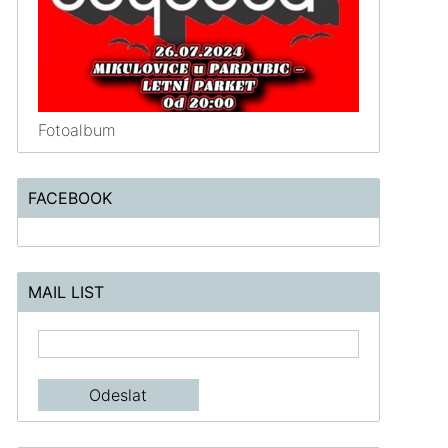
Fotoalbum
FACEBOOK
MAIL LIST