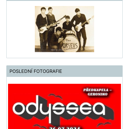
POSLEDNÍ FOTOGRAFIE