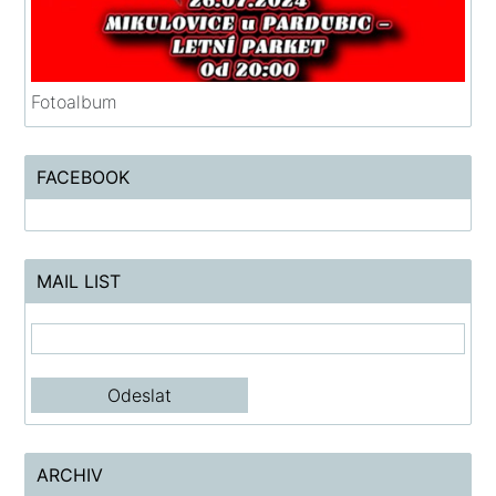
Fotoalbum
FACEBOOK
MAIL LIST
ARCHIV