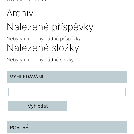
Archiv
Nalezené příspěvky
Nebyly nalezeny žádné příspěvky
Nalezené složky
Nebyly nalezeny žádné složky
VYHLEDÁVÁNÍ
PORTRÉT