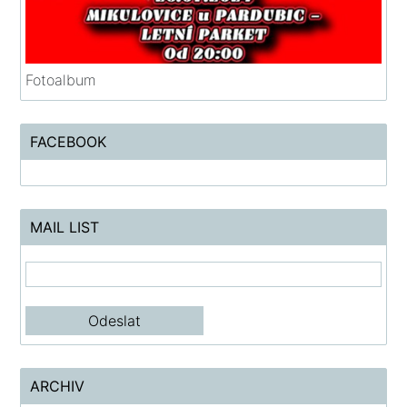
Fotoalbum
FACEBOOK
MAIL LIST
ARCHIV