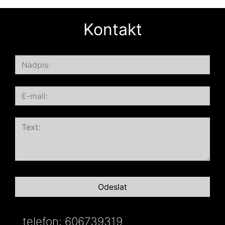
Kontakt
telefon: 606739319