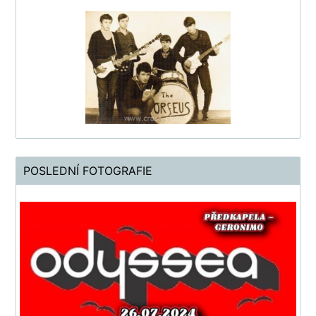
POSLEDNÍ FOTOGRAFIE