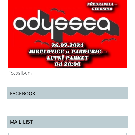
Fotoalbum
FACEBOOK
MAIL LIST