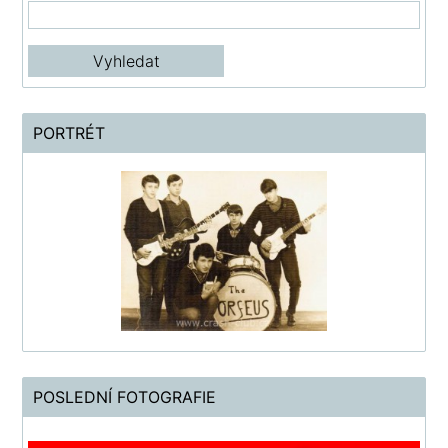
PORTRÉT
POSLEDNÍ FOTOGRAFIE