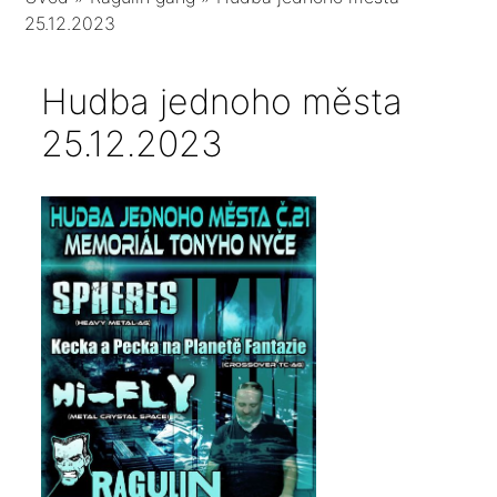
25.12.2023
Hudba jednoho města
25.12.2023