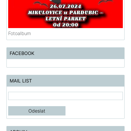
Fotoalbum
FACEBOOK
MAIL LIST