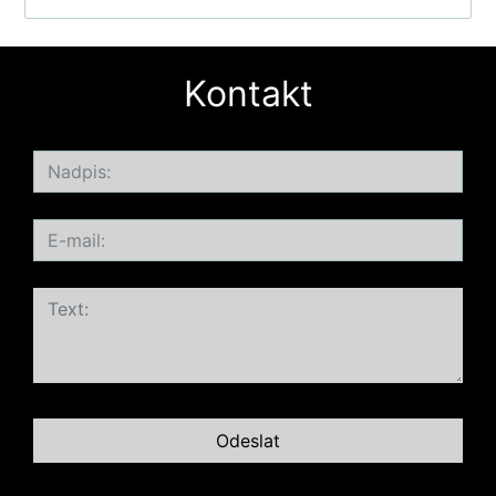
Kontakt