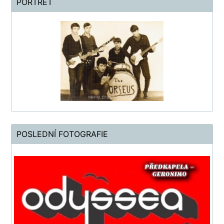
PORTRÉT
POSLEDNÍ FOTOGRAFIE