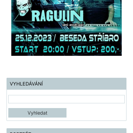
VYHLEDÁVÁNÍ