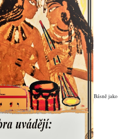
Básně jako 