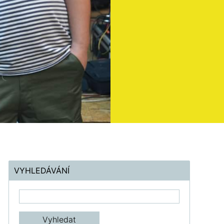
VYHLEDÁVÁNÍ