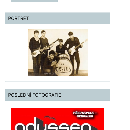
PORTRÉT
POSLEDNÍ FOTOGRAFIE