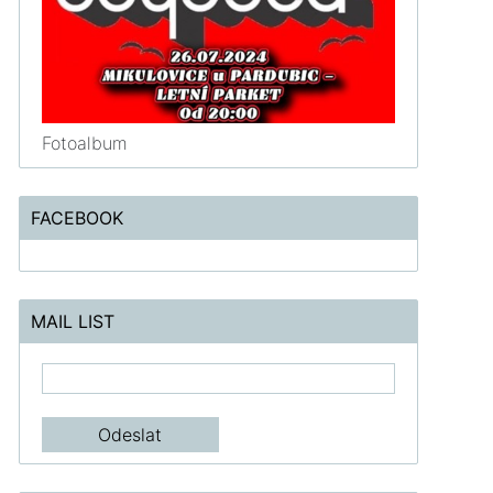
Fotoalbum
FACEBOOK
MAIL LIST