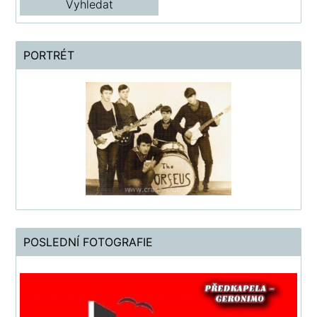
PORTRÉT
POSLEDNÍ FOTOGRAFIE