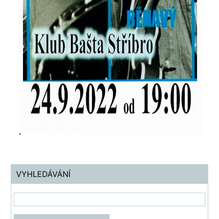
VYHLEDÁVÁNÍ