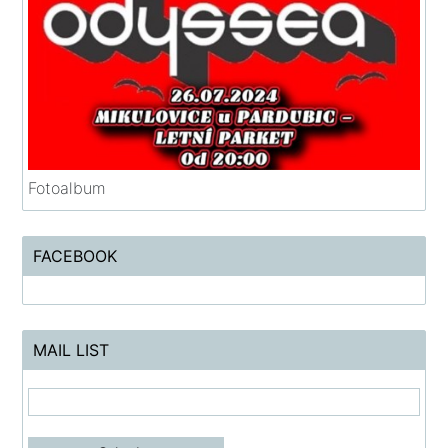
Fotoalbum
FACEBOOK
MAIL LIST