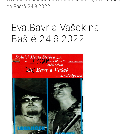
na Baště 24.9.2022
Eva,Bavr a Vašek na
Baště 24.9.2022