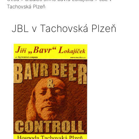
Tachovská Plzeň
JBL v Tachovská Plzeň