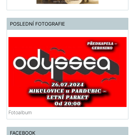
POSLEDNÍ FOTOGRAFIE
Fotoalbum
FACEBOOK