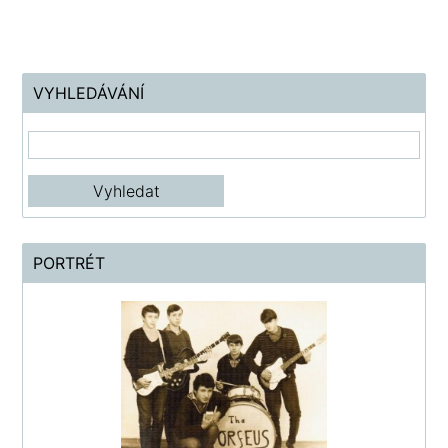
VYHLEDÁVÁNÍ
PORTRÉT