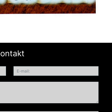
ontakt