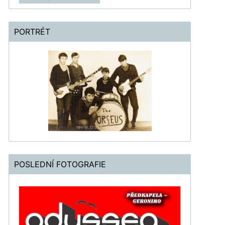
PORTRÉT
POSLEDNÍ FOTOGRAFIE