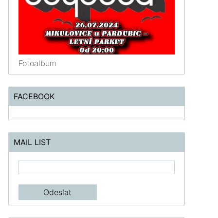
Fotoalbum
FACEBOOK
MAIL LIST