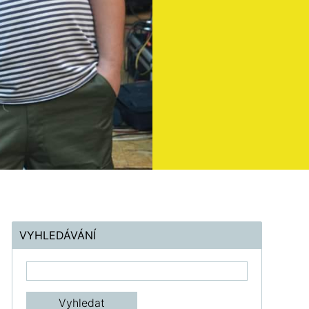
VYHLEDÁVÁNÍ